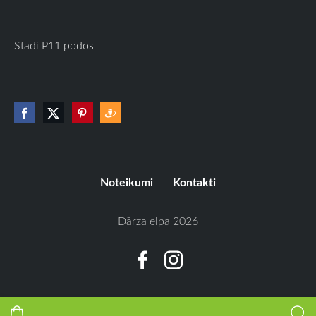
Stādi P11 podos
Noteikumi
Kontakti
Dārza elpa 2026