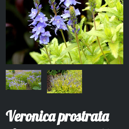
Veronica prostrata