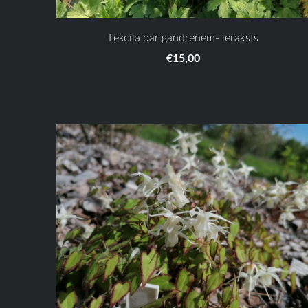
Lekcija par gandrenēm- ieraksts
€15,00